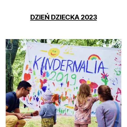
DZIEŃ DZIECKA 2023