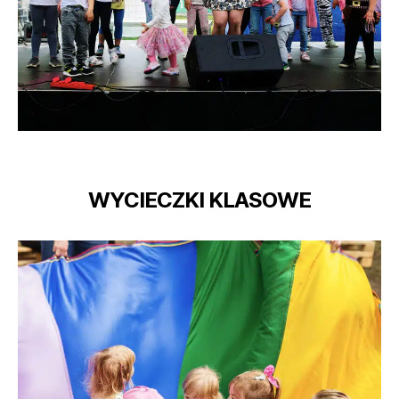
WYCIECZKI KLASOWE