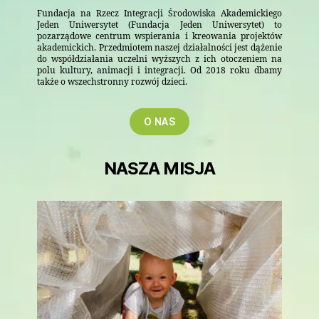
Fundacja na Rzecz Integracji Środowiska Akademickiego
Jeden Uniwersytet (Fundacja Jeden Uniwersytet) to
pozarządowe centrum wspierania i kreowania projektów
akademickich. Przedmiotem naszej działalności jest dążenie
do współdziałania uczelni wyższych z ich otoczeniem na
polu kultury, animacji i integracji. Od 2018 roku dbamy
także o wszechstronny rozwój dzieci.
O NAS
NASZA MISJA