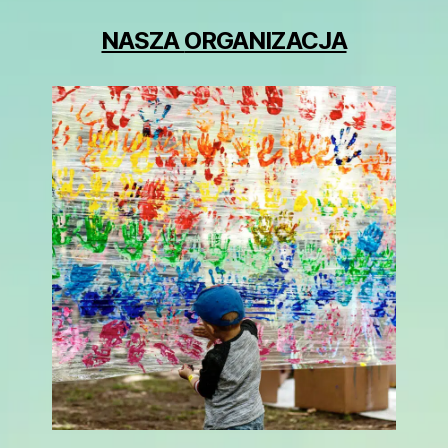
NASZA
ORGANIZACJA