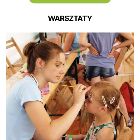
WARSZTATY