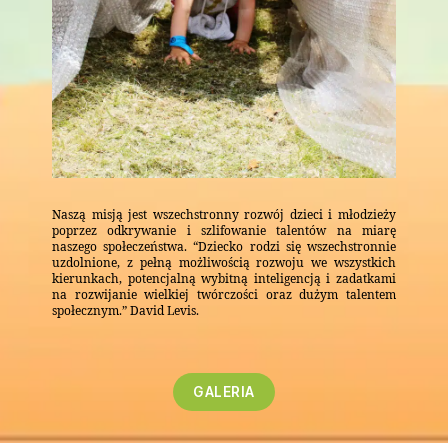
Naszą misją jest wszechstronny rozwój dzieci i młodzieży
poprzez odkrywanie i szlifowanie talentów na miarę
naszego społeczeństwa. “Dziecko rodzi się wszechstronnie
uzdolnione, z pełną możliwością rozwoju we wszystkich
kierunkach, potencjalną wybitną inteligencją i zadatkami
na rozwijanie wielkiej twórczości oraz dużym talentem
społecznym.” David Levis.
GALERIA