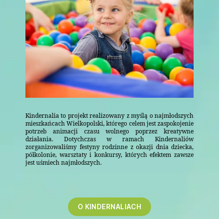
Kindernalia to projekt realizowany z myślą o najmłodszych
mieszkańcach Wielkopolski, którego celem jest zaspokojenie
potrzeb animacji czasu wolnego poprzez kreatywne
działania. Dotychczas w ramach Kindernaliów
zorganizowaliśmy festyny rodzinne z okazji dnia dziecka,
półkolonie, warsztaty i konkursy, których efektem zawsze
jest uśmiech najmłodszych.
O KINDERNALIACH