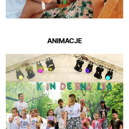
ANIMACJE